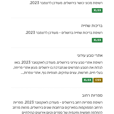
רשימת מכוני כושר בירושלים. מעודכן לדצמבר 2023.
XLSX
בריכות שחייה
רשימת בריכות שחייה ברושלים - מעודכן לדצמבר 2023.
XLSX
אתרי טבע עירוני
רשימת אתרי טבע עירוני בירושלים. מעודכן לאוקטובר 2023. בואו
לגלות את הטבע המרשים שנתברכה בו ירושלים: מגוון אתרי פריחה,
בעלי חיים, חורשות, עצים עתיקים, תצפיות נוף, אתרי צפרות,...
XLSX
CSV
ספריות רחוב
רשימת ספריות רחוב בירושלים - מעודכן לאוקטובר 2023. ספריות
הרחוב הממוקמות בפארקים וברחובות שונים בירושלים, מהוות מרחב
להחלפה חופשית וחינמית של ספרים וקיום אירועים קהילתיים