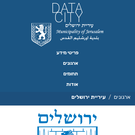
ילוג
תוכן
פריטי מידע
ארגונים
תחומים
אודות
ארגונים
עיריית ירושלים