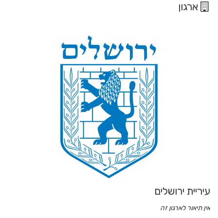
ארגון
עיריית ירושלים
אין תיאור לארגון זה