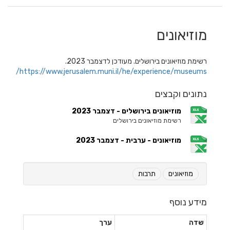
מוזיאונים
רשימת מוזיאונים בירושלים. מעודכן לדצמבר 2023.
https://www.jerusalem.muni.il/he/experience/museums/
נתונים וקבצים
מוזיאונים בירושלים - דצמבר 2023
רשימת מוזיאונים בירושלים
מוזיאונים - ערבית - דצמבר 2023
מוזיאונים
תרבות
מידע נוסף
שדה
ערך