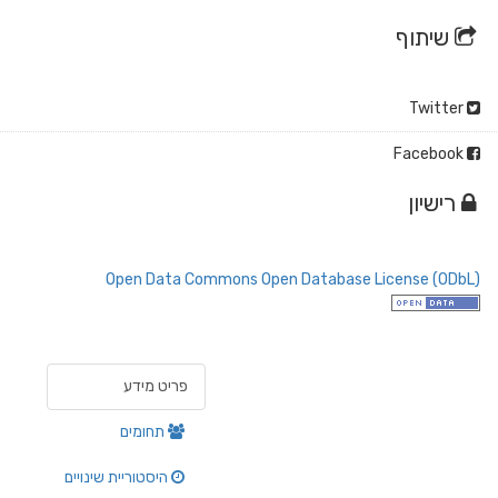
שיתוף
Twitter
Facebook
רישיון
Open Data Commons Open Database License (ODbL)
פריט מידע
תחומים
היסטוריית שינויים