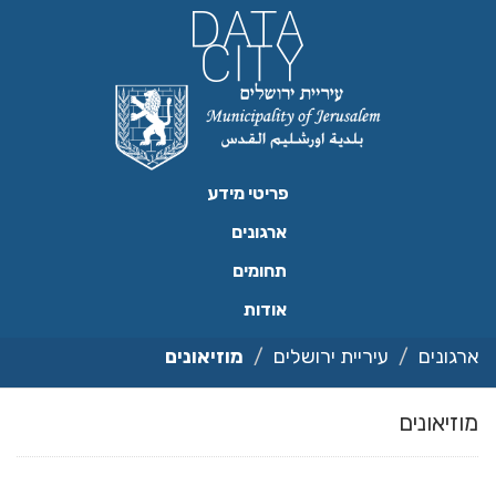
ילוג
תוכן
פריטי מידע
ארגונים
תחומים
אודות
ארגונים
עיריית ירושלים
מוזיאונים
מוזיאונים