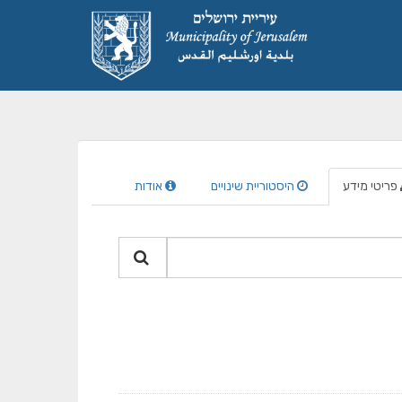
פריטי מידע
היסטוריית שינויים
אודות