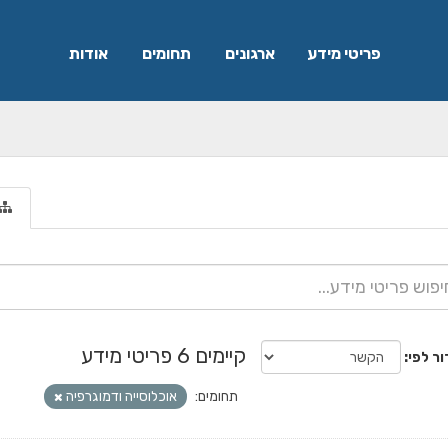
פריטי מידע
ארגונים
תחומים
אודות
קיימים 6 פריטי מידע
ור לפי
תחומים:
אוכלוסייה ודמוגרפיה