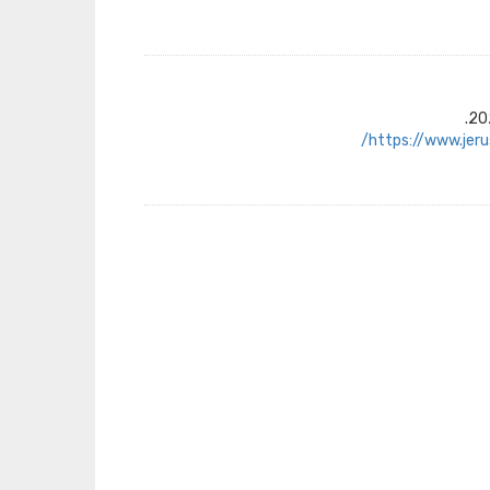
https://www.jer