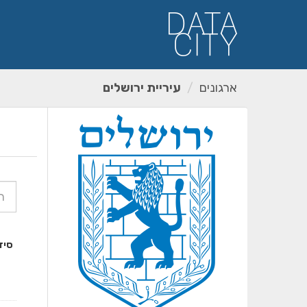
ילוג
תוכן
ארגונים
עיריית ירושלים
סיד