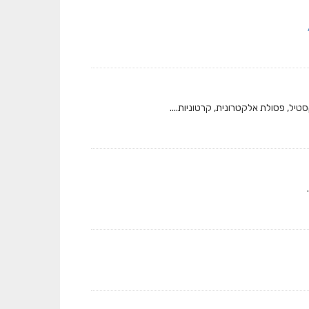
טיל, פסולת אלקטרונית, קרטוניות....