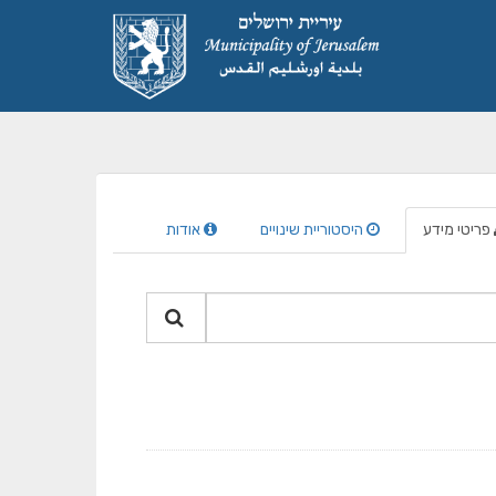
פריטי מידע
היסטוריית שינויים
אודות