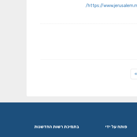
https://www.jerusalem.
»
פותח על ידי
בתמיכת רשות החדשנות