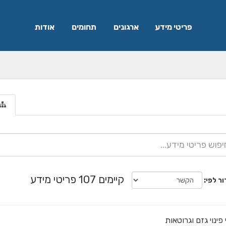
פריטי מידע
ארגונים
תחומים
אודות
קיימים 107 פריטי מידע
ור לפי
 פינוי גזם וגרוטאות