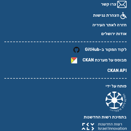
צרו קשר
הצהרת נגישות
חזרה לאתר העיריה
אודות ירושלים
לקוד המקור ב-GitHub
מבוסס על מערכת
CKAN
CKAN API
פותח על ידי
בתמיכת רשות החדשנות