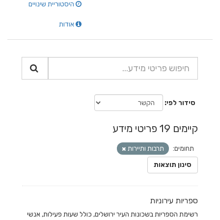
היסטוריית שינויים
אודות
סידור לפי
קיימים 19 פריטי מידע
תחומים:
תרבות ותיירות
סינון תוצאות
ספריות עירוניות
רשימת הספריות בשכונות העיר ירושלים, כולל שעות פעילות, אנשי