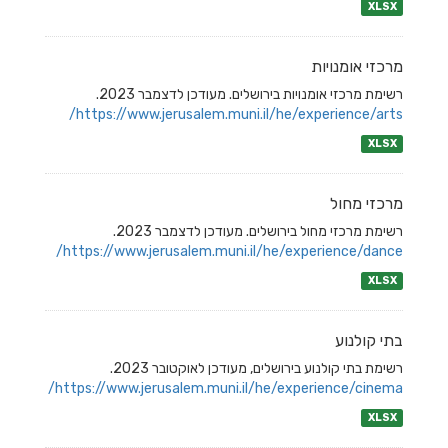
XLSX
מרכזי אומנויות
רשימת מרכזי אומנויות בירושלים. מעודכן לדצמבר 2023.
https://www.jerusalem.muni.il/he/experience/arts/
XLSX
מרכזי מחול
רשימת מרכזי מחול בירושלים. מעודכן לדצמבר 2023.
https://www.jerusalem.muni.il/he/experience/dance/
XLSX
בתי קולנוע
רשימת בתי קולנוע בירושלים, מעודכן לאוקטובר 2023.
https://www.jerusalem.muni.il/he/experience/cinema/
XLSX