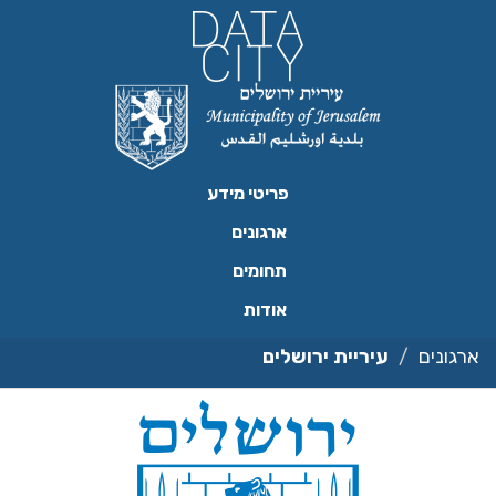
ילוג
תוכן
פריטי מידע
ארגונים
תחומים
אודות
ארגונים
עיריית ירושלים