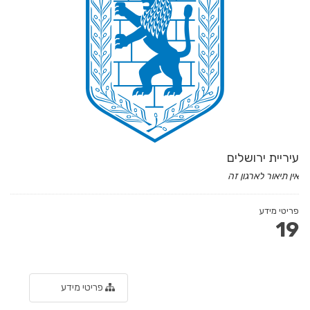
עיריית ירושלים
אין תיאור לארגון זה
פריטי מידע
19
פריטי מידע