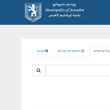
פריטי מידע
היסטוריית שינויים
אודות