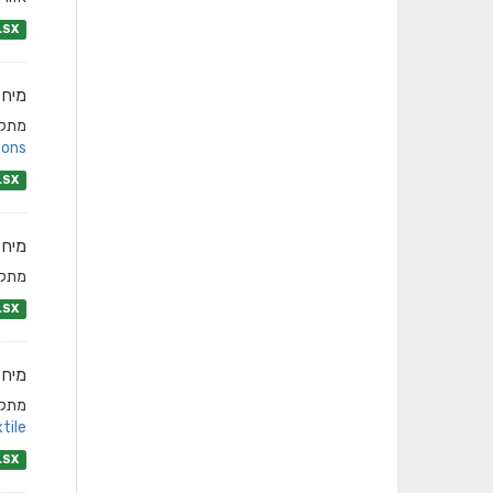
LSX
מיחז
מתקני
tons
LSX
מיחז
מתקני
LSX
מיחז
מתקני
tile
LSX