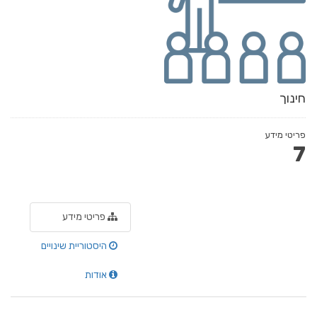
חינוך
פריטי מידע
7
פריטי מידע
היסטוריית שינויים
אודות