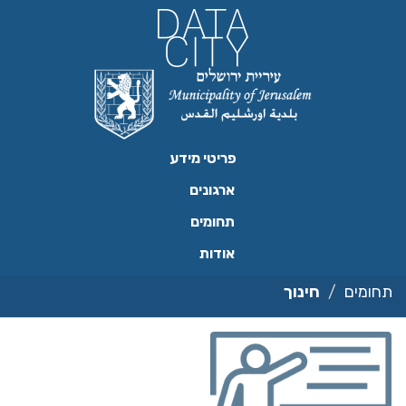
ילוג
תוכן
פריטי מידע
ארגונים
תחומים
אודות
תחומים
חינוך