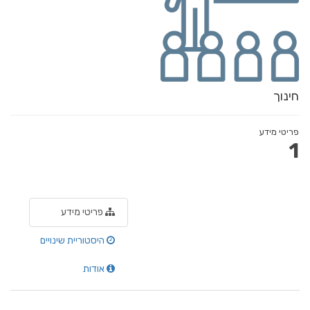
חינוך
פריטי מידע
1
פריטי מידע
היסטוריית שינויים
אודות