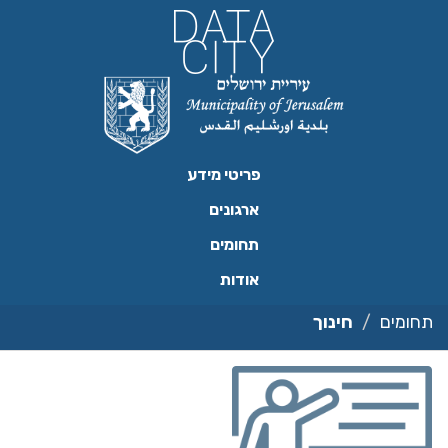
ילוג
תוכן
פריטי מידע
ארגונים
תחומים
אודות
תחומים
חינוך