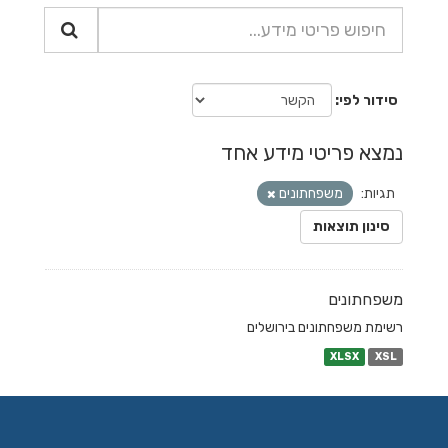
סידור לפי
נמצא פריטי מידע אחד
תגיות:
משפחתונים
סינון תוצאות
משפחתונים
רשימת משפחתונים בירושלים
XLSX
XSL