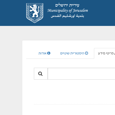
פריטי מידע
היסטוריית שינויים
אודות