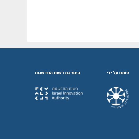
פותח על ידי
בתמיכת רשות החדשנות