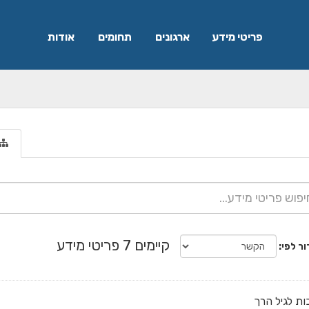
פריטי מידע
ארגונים
תחומים
אודות
קיימים 7 פריטי מידע
ור לפי
ות לגיל הרך