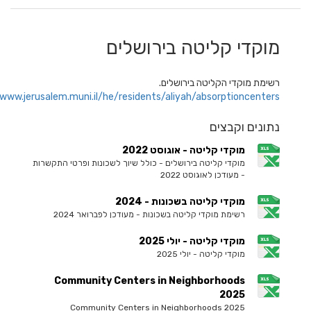
קדי קליטה בירושלים
מת מוקדי הקליטה בירושלים.
https://www.jerusalem.muni.il/he/residents/aliyah/absorptioncente
ונים וקבצים
מוקדי קליטה - אוגוסט 2022
מוקדי קליטה בירושלים - כולל שיוך לשכונות ופרטי התקשרות
- מעודכן לאוגוסט 2022
מוקדי קליטה בשכונות - 2024
רשימת מוקדי קליטה בשכונות - מעודכן לפברואר 2024
מוקדי קליטה - יולי 2025
מוקדי קליטה - יולי 2025
Community Centers in Neighborhoods
2025
Community Centers in Neighborhoods 2025