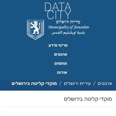
פריטי מידע
ארגונים
תחומים
אודות
ם
עיריית ירושלים
מוקדי קליטה בירושלים
 קליטה בירושלים