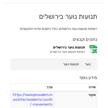
תנועות נוער בירושלים
רשימת תנועות נוער בירושלים, כולל כתובות ופרטי התקשרות
נתונים וקבצים
תנועות נוער בירושלים
רשימת תנועות נוער בירושלים
נוער
תנועות נוער
מידע נוסף
שדה
ערך
מקור
https://www.jerusalem.m
uni.il/he/residents/youth
-movements/