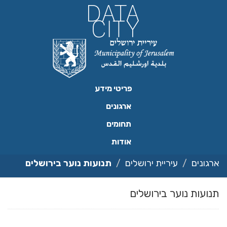
ילוג
תוכן
פריטי מידע
ארגונים
תחומים
אודות
ארגונים
עיריית ירושלים
תנועות נוער בירושלים
תנועות נוער בירושלים