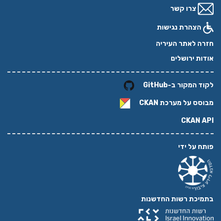
צרו קשר
הצהרת נגישות
חזרה לאתר העיריה
אודות ירושלים
לקוד המקור ב-GitHub
מבוסס על מערכת
CKAN
CKAN API
פותח על ידי
בתמיכת רשות החדשנות