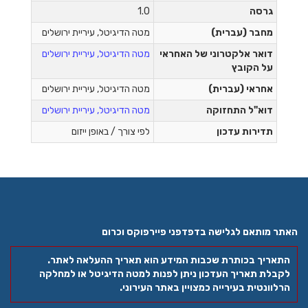
גרסה
1.0
מחבר (עברית)
מטה הדיגיטל, עיריית ירושלים
דואר אלקטרוני של האחראי
מטה הדיגיטל, עיריית ירושלים
על הקובץ
אחראי (עברית)
מטה הדיגיטל, עיריית ירושלים
דוא"ל התחזוקה
מטה הדיגיטל, עיריית ירושלים
תדירות עדכון
לפי צורך / באופן ייזום
האתר מותאם לגלישה בדפדפני פיירפוקס וכרום
התאריך בכותרת שכבות המידע הוא תאריך ההעלאה לאתר.
לקבלת תאריך העדכון ניתן לפנות למטה הדיגיטל או למחלקה
הרלוונטית בעירייה כמצויין באתר העירוני.