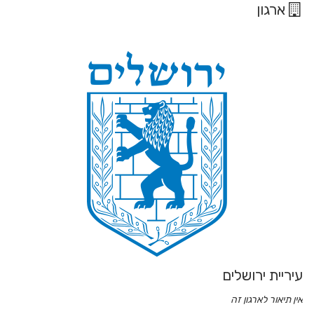
ארגון
עיריית ירושלים
אין תיאור לארגון זה