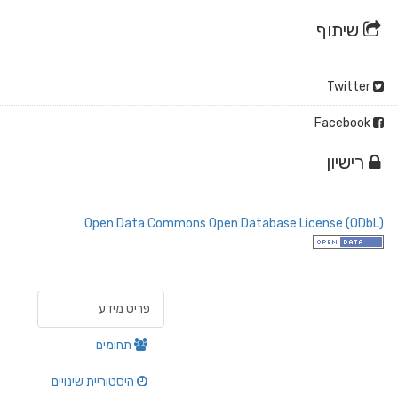
שיתוף
Twitter
Facebook
רישיון
Open Data Commons Open Database License (ODbL)
פריט מידע
תחומים
היסטוריית שינויים