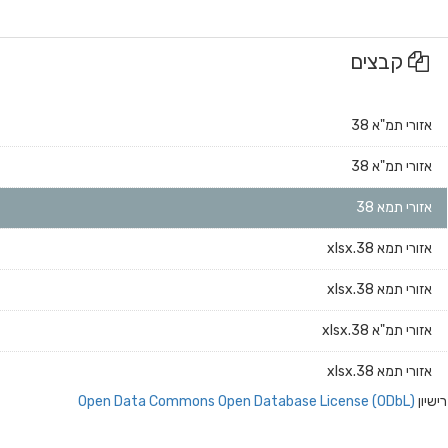
קבצים
אזורי תמ"א 38
אזורי תמ"א 38
אזורי תמא 38
אזורי תמא 38.xlsx
אזורי תמא 38.xlsx
אזורי תמ"א 38.xlsx
אזורי תמא 38.xlsx
רישיון
Open Data Commons Open Database License (ODbL)