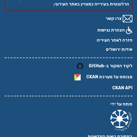
הרלוונטית בעירייה כמצויין באתר העירוני.
צרו קשר
הצהרת נגישות
חזרה לאתר העיריה
אודות ירושלים
לקוד המקור ב-GitHub
מבוסס על מערכת
CKAN
CKAN API
פותח על ידי
בתמיכת רשות החדשנות