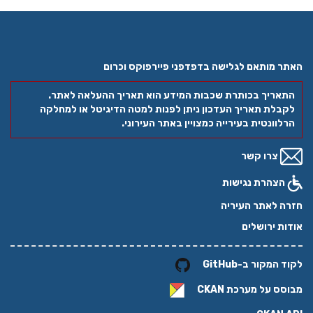
האתר מותאם לגלישה בדפדפני פיירפוקס וכרום
התאריך בכותרת שכבות המידע הוא תאריך ההעלאה לאתר.
לקבלת תאריך העדכון ניתן לפנות למטה הדיגיטל או למחלקה
הרלוונטית בעירייה כמצויין באתר העירוני.
צרו קשר
הצהרת נגישות
חזרה לאתר העיריה
אודות ירושלים
לקוד המקור ב-GitHub
מבוסס על מערכת
CKAN