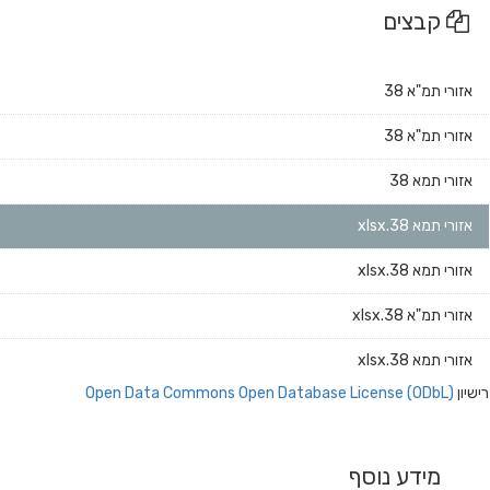
קבצים
אזורי תמ"א 38
אזורי תמ"א 38
אזורי תמא 38
אזורי תמא 38.xlsx
אזורי תמא 38.xlsx
אזורי תמ"א 38.xlsx
אזורי תמא 38.xlsx
רישיון
Open Data Commons Open Database License (ODbL)
מידע נוסף