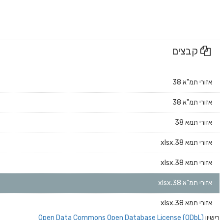
קבצים
אזורי תמ"א 38
אזורי תמ"א 38
אזורי תמא 38
אזורי תמא 38.xlsx
אזורי תמא 38.xlsx
אזורי תמ"א 38.xlsx
אזורי תמא 38.xlsx
רישיון
Open Data Commons Open Database License (ODbL)