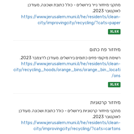
מתקני מיחזור נייר בירושלים - כולל כתובת ושכונה, מעודכן
לאוקטובר 2023.
https://www.jerusalem.muni.il/he/residents/clean-
city/improvingcity/recycling/?cats=paper
XLSX
מיחזור פח כתום
רשימת מיקומי פחים כתומים בירושלים. מעודכן לדצמבר 2023.
https://www.jerusalem.muni.il/he/residents/clean-
city/recycling_hoods/orange_bins/orange_bin_locati
ons/
XLSX
מיחזור קרטוניות
מתקני מיחזור קרטוניות בירושלים - כולל כתובת ושכונה. מעודכן
לאוקטובר 2023.
https://www.jerusalem.muni.il/he/residents/clean-
city/improvingcity/recycling/?cats=cartons