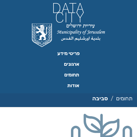
ילוג
תוכן
פריטי מידע
ארגונים
תחומים
אודות
תחומים
סביבה