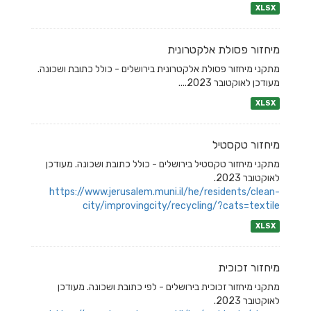
XLSX
מיחזור פסולת אלקטרונית
מתקני מיחזור פסולת אלקטרונית בירושלים - כולל כתובת ושכונה.
מעודכן לאוקטובר 2023....
XLSX
מיחזור טקסטיל
מתקני מיחזור טקסטיל בירושלים - כולל כתובת ושכונה. מעודכן
לאוקטובר 2023.
https://www.jerusalem.muni.il/he/residents/clean-
city/improvingcity/recycling/?cats=textile
XLSX
מיחזור זכוכית
מתקני מיחזור זכוכית בירושלים - לפי כתובת ושכונה. מעודכן
לאוקטובר 2023.