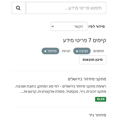
סידור לפי
קיימים 7 פריטי מידע
תחומים:
סביבה
תגיות:
מיחזור
סינון תוצאות
מתקני מיחזור בירושלים
רשימת מתקני מיחזור בירושלים - לפי סוג המתקן, כתובת ושכונה.
מתקני זכוכית, נייר, טקסטיל, פסולת אלקטרונית, קרטוניות....
XLSX
מיחזור נייר