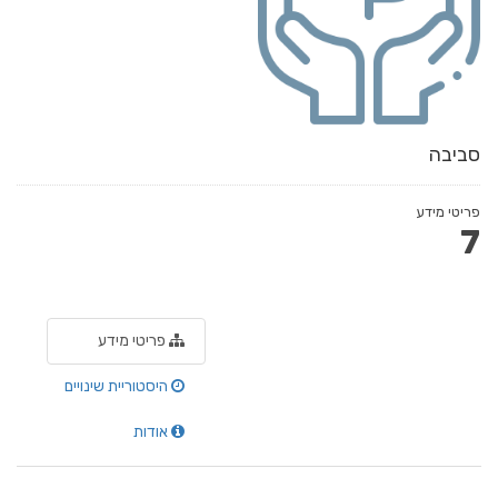
סביבה
פריטי מידע
7
פריטי מידע
היסטוריית שינויים
אודות