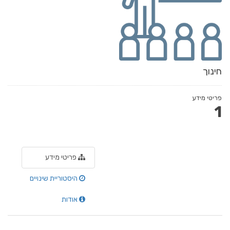
חינוך
פריטי מידע
1
פריטי מידע
היסטוריית שינויים
אודות