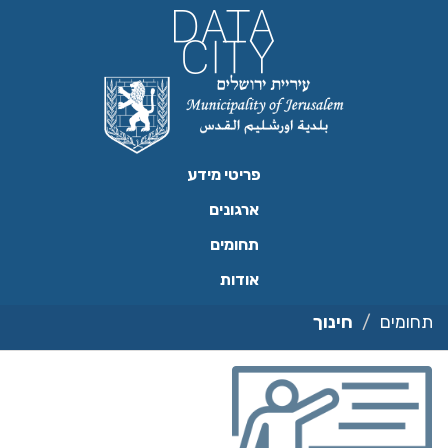
ילוג
תוכן
פריטי מידע
ארגונים
תחומים
אודות
תחומים
חינוך