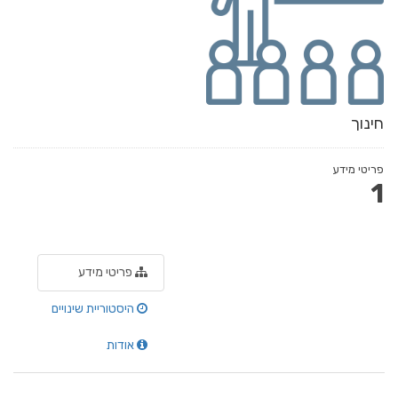
חינוך
פריטי מידע
1
פריטי מידע
היסטוריית שינויים
אודות