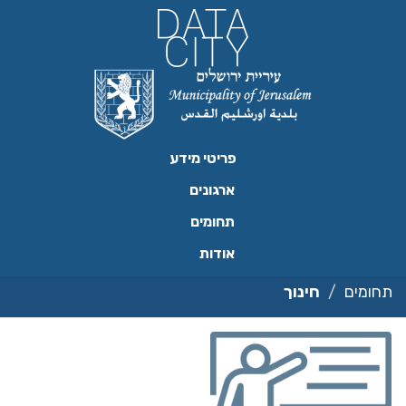
ילוג
תוכן
פריטי מידע
ארגונים
תחומים
אודות
תחומים
חינוך