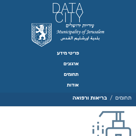
ילוג
תוכן
פריטי מידע
ארגונים
תחומים
אודות
תחומים
בריאות ורפואה