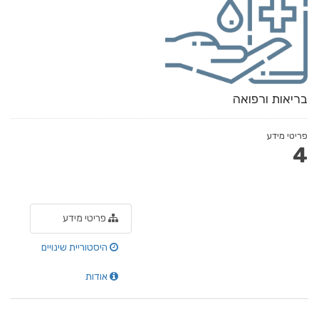
בריאות ורפואה
פריטי מידע
4
פריטי מידע
היסטוריית שינויים
אודות