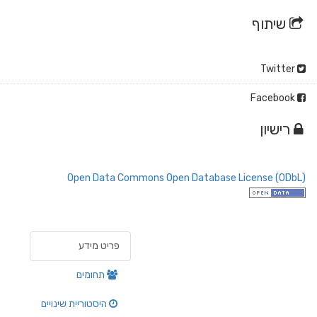
שיתוף
Twitter
Facebook
רישיון
Open Data Commons Open Database License (ODbL)
פריט מידע
תחומים
היסטוריית שינויים