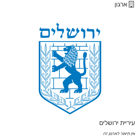
ארגון
עיריית ירושלים
אין תיאור לארגון זה