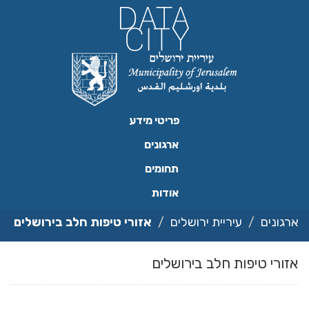
ילוג
תוכן
פריטי מידע
ארגונים
תחומים
אודות
ארגונים
עיריית ירושלים
אזורי טיפות חלב בירושלים
אזורי טיפות חלב בירושלים