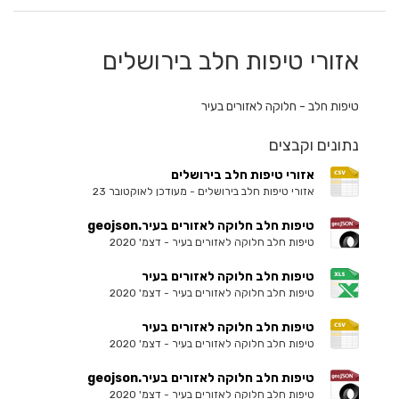
אזורי טיפות חלב בירושלים
טיפות חלב - חלוקה לאזורים בעיר
נתונים וקבצים
אזורי טיפות חלב בירושלים
אזורי טיפות חלב בירושלים - מעודכן לאוקטובר 23
טיפות חלב חלוקה לאזורים בעיר.geojson
טיפות חלב חלוקה לאזורים בעיר - דצמ' 2020
טיפות חלב חלוקה לאזורים בעיר
טיפות חלב חלוקה לאזורים בעיר - דצמ' 2020
טיפות חלב חלוקה לאזורים בעיר
טיפות חלב חלוקה לאזורים בעיר - דצמ' 2020
טיפות חלב חלוקה לאזורים בעיר.geojson
טיפות חלב חלוקה לאזורים בעיר - דצמ' 2020