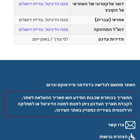
דואר אלקטרוני של האחראי
מטה הדיגיטל, עיריית ירושלים
על הקובץ
אחראי (עברית)
מטה הדיגיטל, עיריית ירושלים
דוא"ל התחזוקה
מטה הדיגיטל, עיריית ירושלים
תדירות עדכון
לפי צורך / באופן ייזום
האתר מותאם לגלישה בדפדפני פיירפוקס וכרום
התאריך בכותרת שכבות המידע הוא תאריך ההעלאה לאתר.
לקבלת תאריך העדכון ניתן לפנות למטה הדיגיטל או למחלקה
הרלוונטית בעירייה כמצויין באתר העירוני.
צרו קשר
הצהרת נגישות