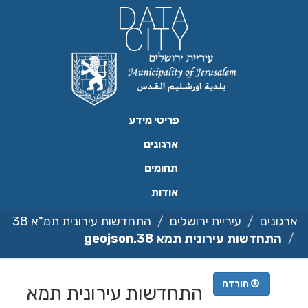
ילוג
תוכן
פריטי מידע
ארגונים
תחומים
אודות
ארגונים
עיריית ירושלים
התחדשות עירונית תמ"א 38
התחדשות עירונית תמא 38.geojson
הורדה
התחדשות עירונית תמא