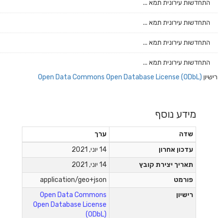
התחדשות עירונית תמא ...
התחדשות עירונית תמא ...
התחדשות עירונית תמא ...
התחדשות עירונית תמא ...
רישיון
Open Data Commons Open Database License (ODbL)
מידע נוסף
שדה
ערך
עדכון אחרון
14 יוני, 2021
תאריך יצירת קובץ
14 יוני, 2021
פורמט
application/geo+json
רישיון
Open Data Commons
Open Database License
(ODbL)