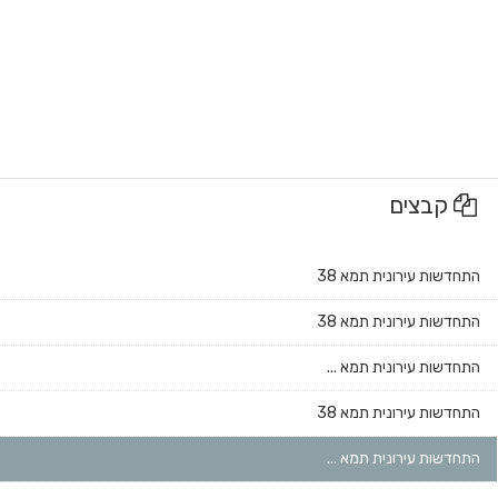
קבצים
התחדשות עירונית תמא 38
התחדשות עירונית תמא 38
התחדשות עירונית תמא ...
התחדשות עירונית תמא 38
התחדשות עירונית תמא ...