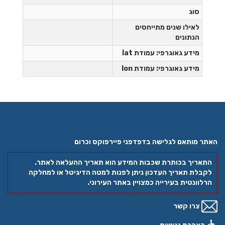
סוג
לאילו שנים מתייחסים
הנתונים
מידע גאוגרפי: עמודת lat
מידע גאוגרפי: עמודת lon
האתר מותאם לגלישה בדפדפני פיירפוקס וכרום
התאריך בכותרת שכבות המידע הוא תאריך ההעלאה לאתר.
לקבלת תאריך העדכון ניתן לפנות למטה הדיגיטל או למחלקה
הרלוונטית בעירייה כמצויין באתר העירוני.
צרו קשר