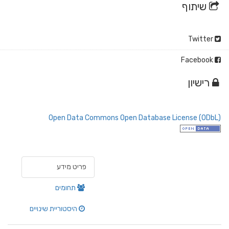
שיתוף
Twitter
Facebook
רישיון
Open Data Commons Open Database License (ODbL)
פריט מידע
תחומים
היסטוריית שינויים