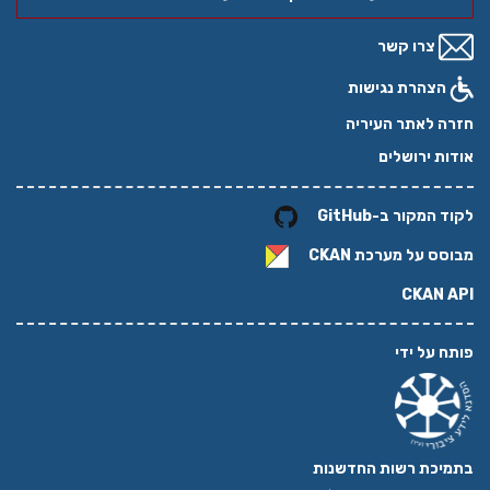
צרו קשר
הצהרת נגישות
חזרה לאתר העיריה
אודות ירושלים
לקוד המקור ב-GitHub
מבוסס על מערכת
CKAN
CKAN API
פותח על ידי
בתמיכת רשות החדשנות