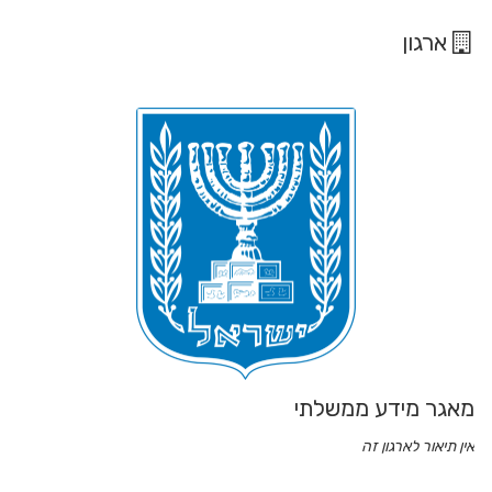
ארגון
מאגר מידע ממשלתי
אין תיאור לארגון זה