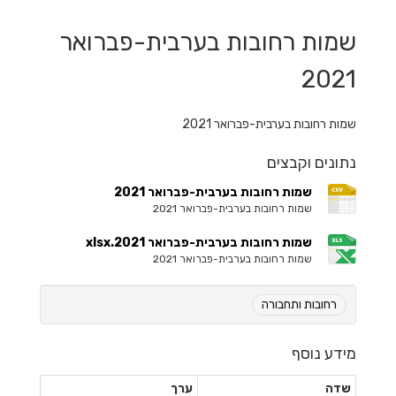
שמות רחובות בערבית-פברואר
2021
שמות רחובות בערבית-פברואר 2021
נתונים וקבצים
שמות רחובות בערבית-פברואר 2021
שמות רחובות בערבית-פברואר 2021
שמות רחובות בערבית-פברואר 2021.xlsx
שמות רחובות בערבית-פברואר 2021
רחובות ותחבורה
מידע נוסף
שדה
ערך