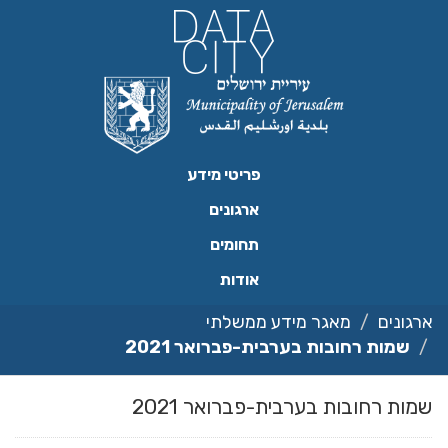
ילוג
תוכן
פריטי מידע
ארגונים
תחומים
אודות
ארגונים
מאגר מידע ממשלתי
שמות רחובות בערבית-פברואר 2021
שמות רחובות בערבית-פברואר 2021