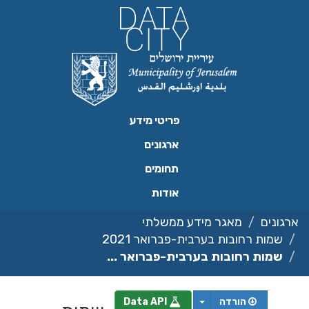
ילוג
תוכן
פריטי מידע
ארגונים
תחומים
אודות
ארגונים
מאגר מידע ממשלתי
שמות רחובות בערבית-פברואר 2021
שמות רחובות בערבית-פברואר ...
הורדה
Data API