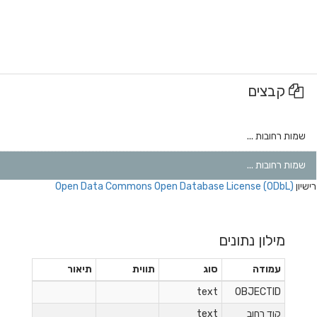
קבצים
שמות רחובות ...
שמות רחובות ...
רישיון
Open Data Commons Open Database License (ODbL)
מילון נתונים
עמודה
סוג
תווית
תיאור
text
OBJECTID
קוד רחוב
text