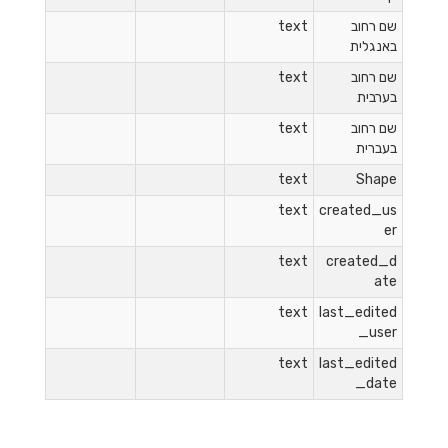
שם רחוב
text
באנגלית
שם רחוב
text
בערבית
שם רחוב
text
בעברית
text
Shape
text
created_us
er
text
created_d
ate
text
last_edited
_user
text
last_edited
_date