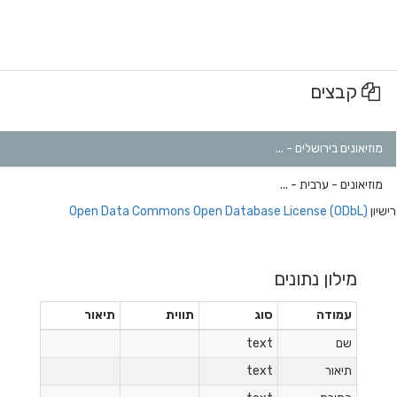
קבצים
מוזיאונים בירושלים - ...
מוזיאונים - ערבית - ...
רישיון
Open Data Commons Open Database License (ODbL)
מילון נתונים
עמודה
סוג
תווית
תיאור
שם
text
תיאור
text