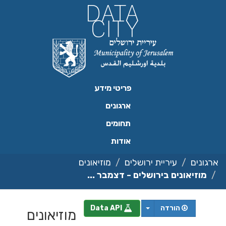
ילוג
תוכן
פריטי מידע
ארגונים
תחומים
אודות
ארגונים
עיריית ירושלים
מוזיאונים
מוזיאונים בירושלים - דצמבר ...
הורדה
Data API
מוזיאונים