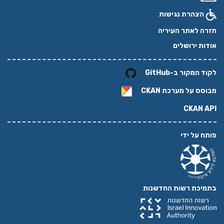
הצהרת נגישות
חזרה לאתר העיריה
אודות ירושלים
לקוד המקור ב-GitHub
מבוסס על מערכת
CKAN
CKAN API
פותח על ידי
בתמיכת רשות החדשנות