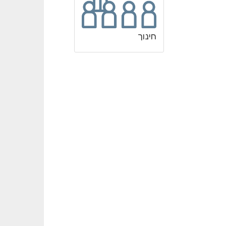
חינוך