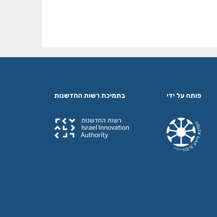
פותח על ידי
בתמיכת רשות החדשנות