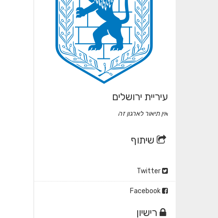
עיריית ירושלים
אין תיאור לארגון זה
שיתוף
Twitter
Facebook
רישיון