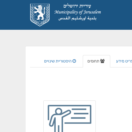
ריט מידע
תחומים
היסטוריית שינויים