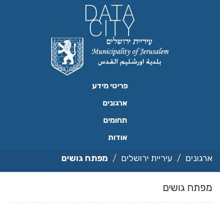
ילוג
תוכן
פריטי מידע
ארגונים
תחומים
אודות
ארגונים
עיריית ירושלים
מפתח גושים
מפתח גושים