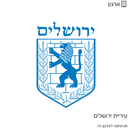
ארגון
עיריית ירושלים
אין תיאור לארגון זה