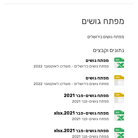
מפתח גושים
מפתח גושים בירושלים
נתונים וקבצים
מפתח גושים
מפתח גושים בירושלים - מעודכן לאוקטובר 2022
מפתח גושים
מפתח גושים בירושלים - מעודכן לאוקטובר 2022
מפתח גושים-פבר 2021
מפתח גושים-פבר 2021
מפתח גושים-פבר 2021.xlsx
מפתח גושים-פבר 2021
מפתח גושים-פבר 2021.xlsx
מפתח גושים-פבר 2021