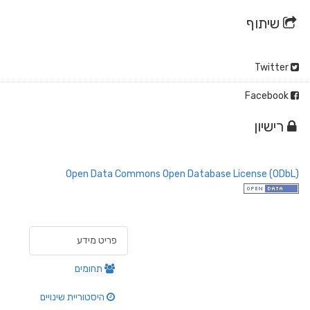
שיתוף
Twitter
Facebook
רישיון
Open Data Commons Open Database License (ODbL)
פריט מידע
תחומים
היסטוריית שינויים