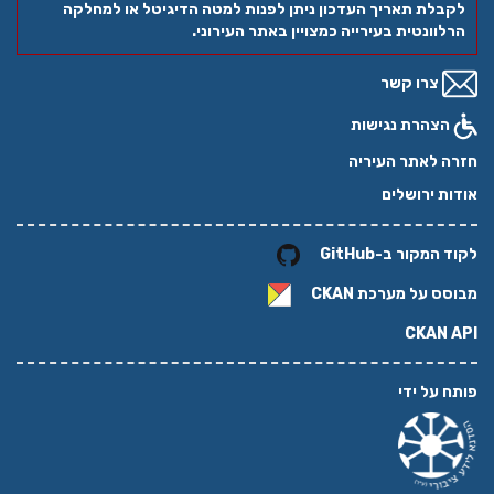
לקבלת תאריך העדכון ניתן לפנות למטה הדיגיטל או למחלקה
הרלוונטית בעירייה כמצויין באתר העירוני.
צרו קשר
הצהרת נגישות
חזרה לאתר העיריה
אודות ירושלים
לקוד המקור ב-GitHub
מבוסס על מערכת
CKAN
CKAN API
פותח על ידי