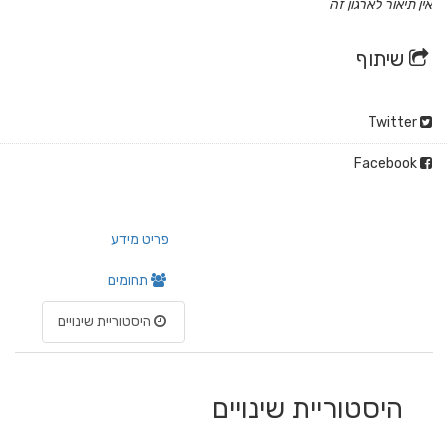
אין תיאור לארגון זה
שיתוף
Twitter
Facebook
פריט מידע
תחומים
היסטוריית שינויים
היסטוריית שינויים