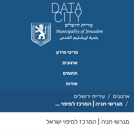
ילוג
תוכן
פריטי מידע
ארגונים
תחומים
אודות
ארגונים
עיריית ירושלים
מגרשי חניה | המרכז למיפוי ...
מגרשי חניה | המרכז למיפוי ישראל