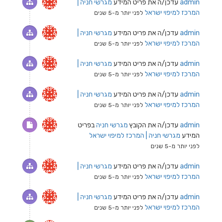
admin
עדכן/ה את פריט המידע
מגרשי חניה |
המרכז למיפוי ישראל
לפני יותר מ-5 שנים
admin
עדכן/ה את פריט המידע
מגרשי חניה |
המרכז למיפוי ישראל
לפני יותר מ-5 שנים
admin
עדכן/ה את פריט המידע
מגרשי חניה |
המרכז למיפוי ישראל
לפני יותר מ-5 שנים
admin
עדכן/ה את פריט המידע
מגרשי חניה |
המרכז למיפוי ישראל
לפני יותר מ-5 שנים
admin
עדכן/ה את הקובץ
מגרשי חניה
בפריט
המידע
מגרשי חניה | המרכז למיפוי ישראל
לפני יותר מ-5 שנים
admin
עדכן/ה את פריט המידע
מגרשי חניה |
המרכז למיפוי ישראל
לפני יותר מ-5 שנים
admin
עדכן/ה את פריט המידע
מגרשי חניה |
המרכז למיפוי ישראל
לפני יותר מ-5 שנים