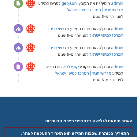
admin
הוסיף/ה את הקובץ
.geojson
לפריט המידע
מגרשי חניה | המרכז למיפוי ישראל
לפני יותר מ-5 שנים
admin
עדכן/ה את פריט המידע
מגרשי חניה |
המרכז למיפוי ישראל
לפני יותר מ-5 שנים
admin
עדכן/ה את פריט המידע
מגרשי חניה |
המרכז למיפוי ישראל
לפני יותר מ-5 שנים
admin
עדכן/ה את הקובץ
קובץ ללא שם
בפריט
המידע
מגרשי חניה | המרכז למיפוי ישראל
לפני יותר מ-5 שנים
האתר מותאם לגלישה בדפדפני פיירפוקס וכרום
התאריך בכותרת שכבות המידע הוא תאריך ההעלאה לאתר.