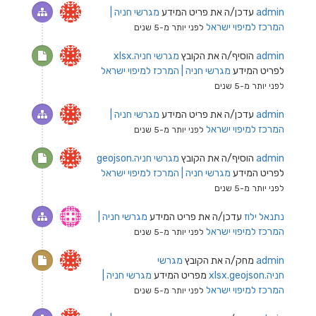
admin
עדכן/ה את פריט המידע
מגרשי חניה |
המרכז למיפוי ישראל
לפני יותר מ-5 שנים
admin
הוסיף/ה את הקובץ
מגרשי חניה.xlsx
לפריט המידע
מגרשי חניה | המרכז למיפוי ישראל
לפני יותר מ-5 שנים
admin
עדכן/ה את פריט המידע
מגרשי חניה |
המרכז למיפוי ישראל
לפני יותר מ-5 שנים
admin
הוסיף/ה את הקובץ
מגרשי חניה.geojson
לפריט המידע
מגרשי חניה | המרכז למיפוי ישראל
לפני יותר מ-5 שנים
נתנאל ילוז
עדכן/ה את פריט המידע
מגרשי חניה |
המרכז למיפוי ישראל
לפני יותר מ-5 שנים
admin
מחק/ה את הקובץ
מגרשי
חניה.xlsx.geojson
מפריט המידע
מגרשי חניה |
המרכז למיפוי ישראל
לפני יותר מ-5 שנים