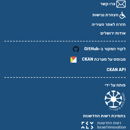
צרו קשר
הצהרת נגישות
חזרה לאתר העיריה
אודות ירושלים
לקוד המקור ב-GitHub
מבוסס על מערכת
CKAN
CKAN API
פותח על ידי
בתמיכת רשות החדשנות