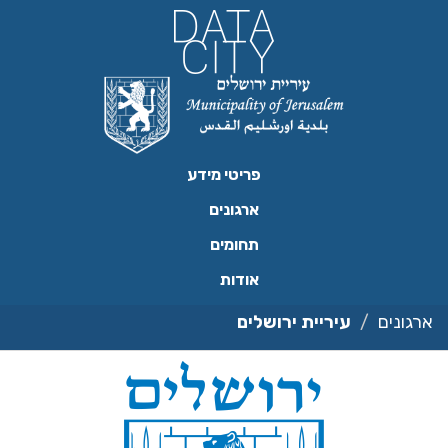
ילוג
תוכן
פריטי מידע
ארגונים
תחומים
אודות
ארגונים
עיריית ירושלים