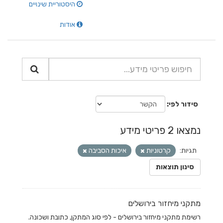
היסטוריית שינויים
אודות
סידור לפי
נמצאו 2 פריטי מידע
תגיות:
קרטוניות
איכות הסביבה
סינון תוצאות
מתקני מיחזור בירושלים
רשימת מתקני מיחזור בירושלים - לפי סוג המתקן, כתובת ושכונה.