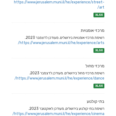
https://www.jerusalem.muni.il/he/experience/street-
art/
XLSX
מרכזי אומנויות
רשימת מרכזי אומנויות בירושלים. מעודכן לדצמבר 2023.
https://www.jerusalem.muni.il/he/experience/arts/
XLSX
מרכזי מחול
רשימת מרכזי מחול בירושלים. מעודכן לדצמבר 2023.
https://www.jerusalem.muni.il/he/experience/dance/
XLSX
בתי קולנוע
רשימת בתי קולנוע בירושלים, מעודכן לאוקטובר 2023.
https://www.jerusalem.muni.il/he/experience/cinema/