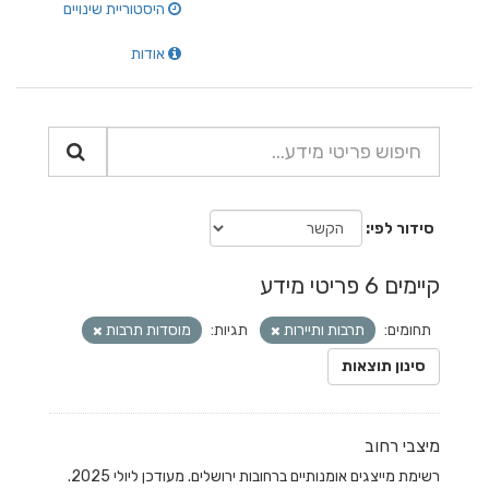
היסטוריית שינויים
אודות
סידור לפי
קיימים 6 פריטי מידע
תחומים:
תרבות ותיירות
תגיות:
מוסדות תרבות
סינון תוצאות
מיצבי רחוב
רשימת מייצגים אומנותיים ברחובות ירושלים. מעודכן ליולי 2025.