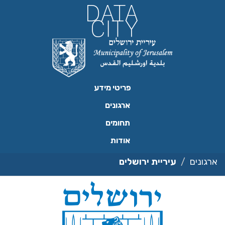
ילוג
תוכן
פריטי מידע
ארגונים
תחומים
אודות
ארגונים
עיריית ירושלים