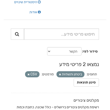
היסטוריית שינויים
אודות
סידור לפי
נמצאו 2 פריטי מידע
תחומים:
ביטחון ותשתיות
פורמטים:
CSV
סינון תוצאות
מקלטים ציבוריים
רשימת מקלטים ציבוריים בירושלים - כולל שכונה, כתובת וכמות