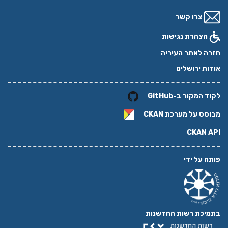
צרו קשר
הצהרת נגישות
חזרה לאתר העיריה
אודות ירושלים
לקוד המקור ב-GitHub
מבוסס על מערכת
CKAN
CKAN API
פותח על ידי
בתמיכת רשות החדשנות