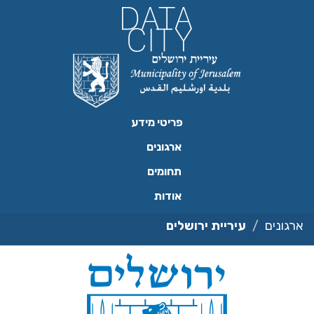
ילוג
תוכן
פריטי מידע
ארגונים
תחומים
אודות
ארגונים
עיריית ירושלים