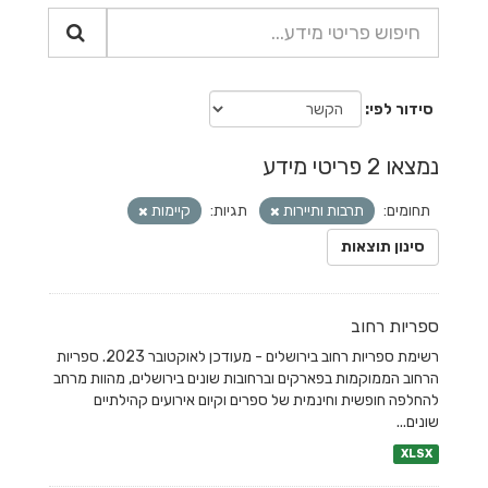
סידור לפי
נמצאו 2 פריטי מידע
תחומים:
תרבות ותיירות
תגיות:
קיימות
סינון תוצאות
ספריות רחוב
רשימת ספריות רחוב בירושלים - מעודכן לאוקטובר 2023. ספריות
הרחוב הממוקמות בפארקים וברחובות שונים בירושלים, מהוות מרחב
להחלפה חופשית וחינמית של ספרים וקיום אירועים קהילתיים
שונים...
XLSX