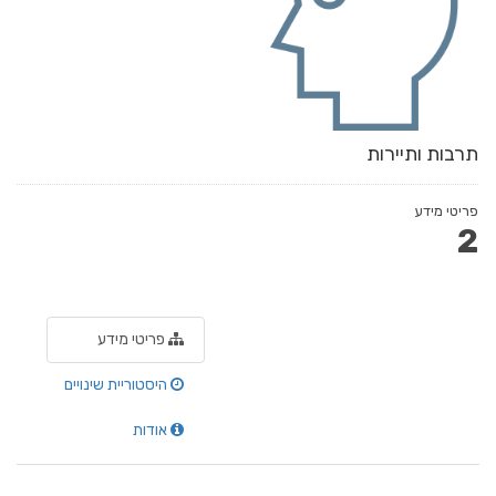
תרבות ותיירות
פריטי מידע
2
פריטי מידע
היסטוריית שינויים
אודות