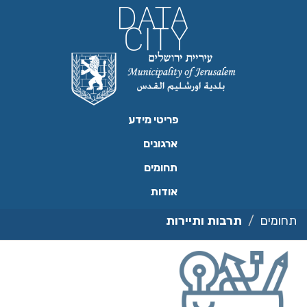
ילוג
תוכן
פריטי מידע
ארגונים
תחומים
אודות
תחומים
תרבות ותיירות