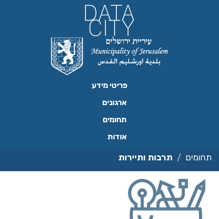
ילוג
תוכן
פריטי מידע
ארגונים
תחומים
אודות
תחומים
תרבות ותיירות