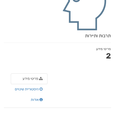
תרבות ותיירות
פריטי מידע
2
פריטי מידע
היסטוריית שינויים
אודות