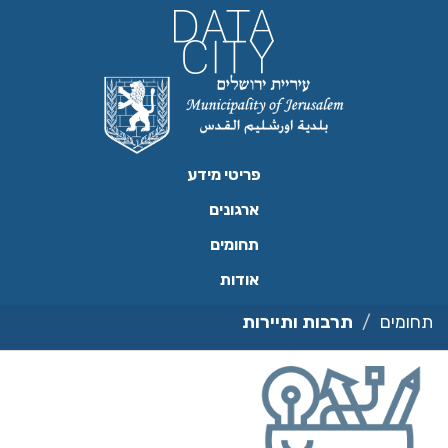
ילוג
תוכן
פריטי מידע
ארגונים
תחומים
אודות
תחומים
תרבות ותיירות