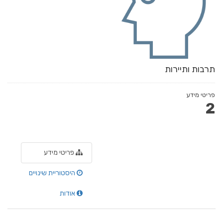
תרבות ותיירות
פריטי מידע
2
פריטי מידע
היסטוריית שינויים
אודות