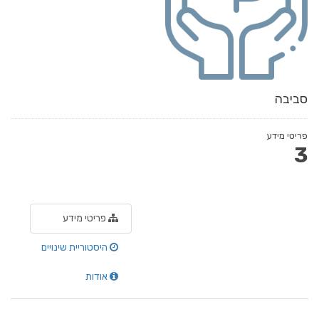
סביבה
פריטי מידע
3
פריטי מידע
היסטוריית שינויים
אודות