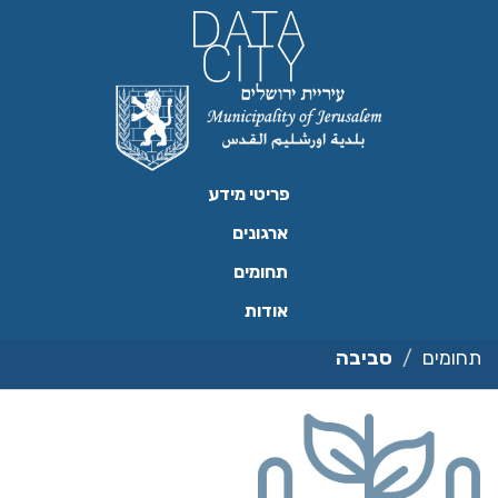
ילוג
תוכן
פריטי מידע
ארגונים
תחומים
אודות
תחומים
סביבה