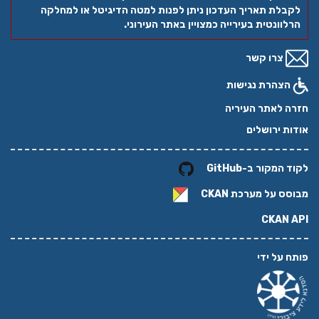
לקבלת תאריך העדכון ניתן לפנות למטה הדיגיטל או למחלקה
הרלוונטית בעירייה כמצויין באתר העירוני.
צרו קשר
הצהרת נגישות
חזרה לאתר העיריה
אודות ירושלים
לקוד המקור ב-GitHub
מבוסס על מערכת
CKAN
CKAN API
פותח על ידי