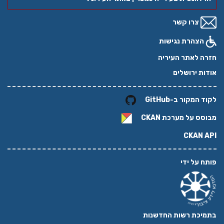
צרו קשר
הצהרת נגישות
חזרה לאתר העיריה
אודות ירושלים
לקוד המקור ב-GitHub
מבוסס על מערכת
CKAN
CKAN API
פותח על ידי
בתמיכת רשות החדשנות