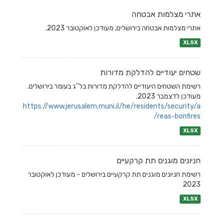
אתרי מצלמות אבטחה
אתרי מצלמות אבטחה בירושלים, מעודכן לאוקטובר 2023.
XLSX
שטחים יעודיים להדלקת מדורות
רשימת השטחים היעודיים להדלקת מדורות בל''ג בעומר בירושלים.
מעודכן לדצמבר 2023.
https://www.jerusalem.muni.il/he/residents/security/a
reas-bonfires/
XLSX
חניונים מוגנים תת קרקעיים
רשימת חניונים מוגנים תת קרקעיים בירושלים - מעודכן לאוקטובר
2023
XLSX