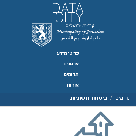
ילוג
תוכן
פריטי מידע
ארגונים
תחומים
אודות
תחומים
ביטחון ותשתיות