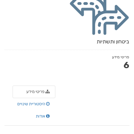
ביטחון ותשתיות
פריטי מידע
6
פריטי מידע
היסטוריית שינויים
אודות