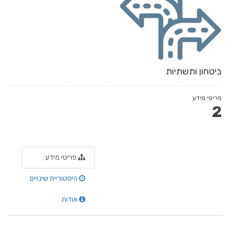
ביטחון ותשתיות
פריטי מידע
2
פריטי מידע
היסטוריית שינויים
אודות