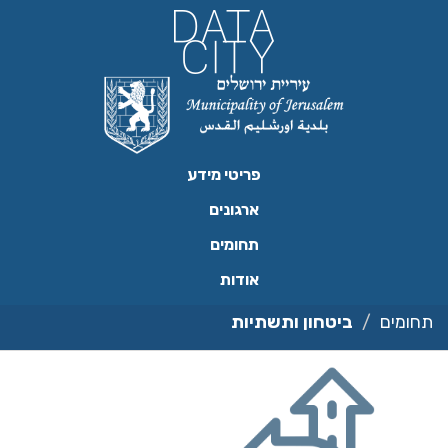
ילוג
תוכן
פריטי מידע
ארגונים
תחומים
אודות
תחומים
ביטחון ותשתיות