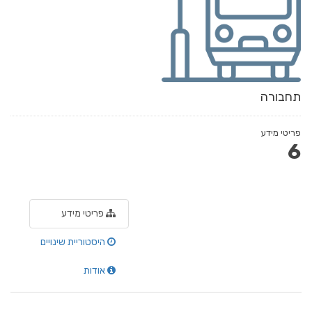
תחבורה
פריטי מידע
6
פריטי מידע
היסטוריית שינויים
אודות