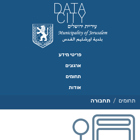
ילוג
תוכן
פריטי מידע
ארגונים
תחומים
אודות
תחומים
תחבורה