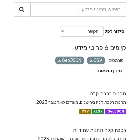
סידור לפי
קיימים 6 פריטי מידע
פורמטים:
CSV
GeoJSON
סינון תוצאות
תחנות רכבת קלה
תחנות רכבת קלה בירושלים, מעודכן לאוקטובר 2023.
CSV
XLSX
GeoJSON
רכבת קלה תחנות עתידיות
רכבת קלה תחנות עתידיות, מעודכן לאוקטובר 2023.