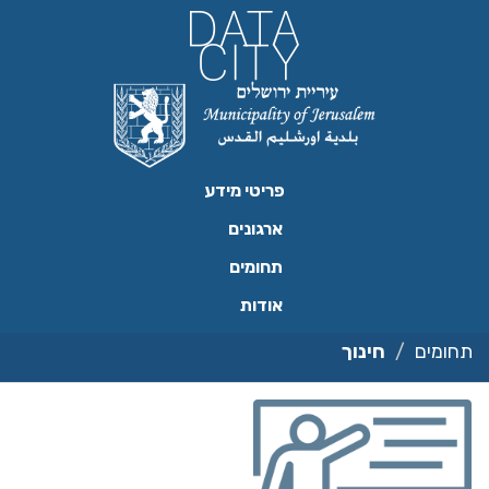
ילוג
תוכן
פריטי מידע
ארגונים
תחומים
אודות
תחומים
חינוך