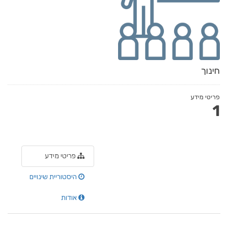
חינוך
פריטי מידע
1
פריטי מידע
היסטוריית שינויים
אודות