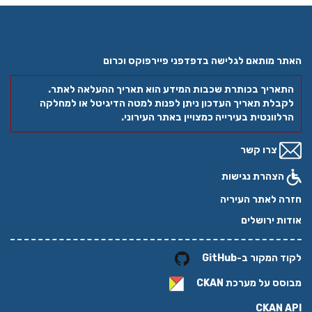
האתר מותאם לגלישה בדפדפני פיירפוקס וכרום
התאריך בכותרת שכבות המידע הוא תאריך ההעלאה לאתר.
לקבלת תאריך העדכון ניתן לפנות למטה הדיגיטל או למחלקה
הרלוונטית בעירייה כמצויין באתר העירוני.
צרו קשר
הצהרת נגישות
חזרה לאתר העיריה
אודות ירושלים
לקוד המקור ב-GitHub
מבוסס על מערכת
CKAN
CKAN API