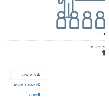
חינוך
פריטי מידע
1
פריטי מידע
היסטוריית שינויים
אודות