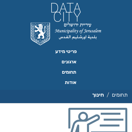
ילוג
תוכן
פריטי מידע
ארגונים
תחומים
אודות
תחומים
חינוך