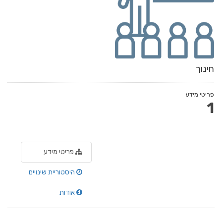
חינוך
פריטי מידע
1
פריטי מידע
היסטוריית שינויים
אודות