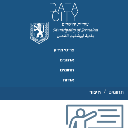
ילוג
תוכן
פריטי מידע
ארגונים
תחומים
אודות
תחומים
חינוך