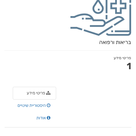
בריאות ורפואה
פריטי מידע
1
פריטי מידע
היסטוריית שינויים
אודות