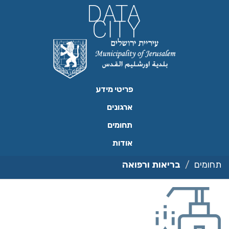
ילוג
תוכן
פריטי מידע
ארגונים
תחומים
אודות
תחומים
בריאות ורפואה