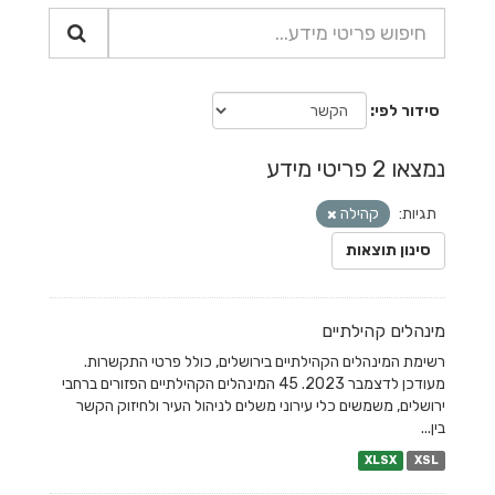
סידור לפי
נמצאו 2 פריטי מידע
תגיות:
קהילה
סינון תוצאות
מינהלים קהילתיים
רשימת המינהלים הקהילתיים בירושלים, כולל פרטי התקשרות.
מעודכן לדצמבר 2023. 45 המינהלים הקהילתיים הפזורים ברחבי
ירושלים, משמשים כלי עירוני משלים לניהול העיר ולחיזוק הקשר
בין...
XLSX
XSL