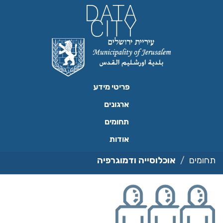
ילוג
תוכן
פריטי מידע
ארגונים
תחומים
אודות
תחומים
אוכלוסייה ודמוגרפיה