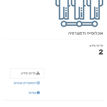
אוכלוסייה ודמוגרפיה
פריטי מידע
2
פריטי מידע
היסטוריית שינויים
אודות