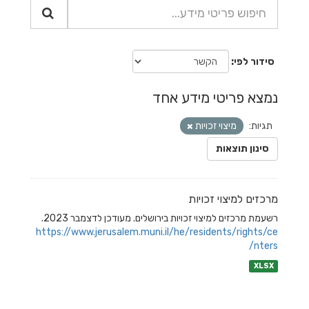
סידור לפי
נמצא פריטי מידע אחד
תגיות:
מיצוי זכויות
סינון תוצאות
מרכזים למיצוי זכויות
רשעמת מרכזים למיצוי זכויות בירושלים. מעודכן לדצמבר 2023.
https://www.jerusalem.muni.il/he/residents/rights/ce
nters/
XLSX