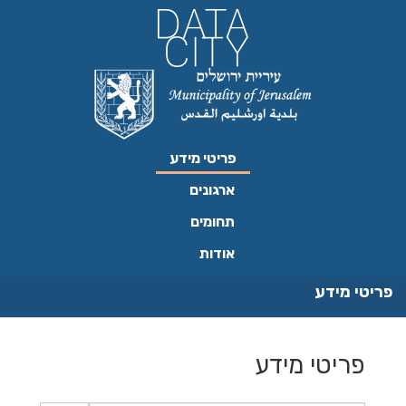
ילוג
תוכן
פריטי מידע
ארגונים
תחומים
אודות
פריטי מידע
פריטי מידע