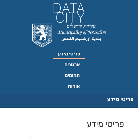
ילוג
תוכן
פריטי מידע
ארגונים
תחומים
אודות
פריטי מידע
פריטי מידע