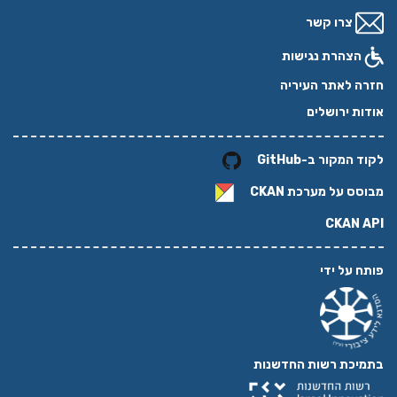
צרו קשר
הצהרת נגישות
חזרה לאתר העיריה
אודות ירושלים
לקוד המקור ב-GitHub
מבוסס על מערכת
CKAN
CKAN API
פותח על ידי
בתמיכת רשות החדשנות