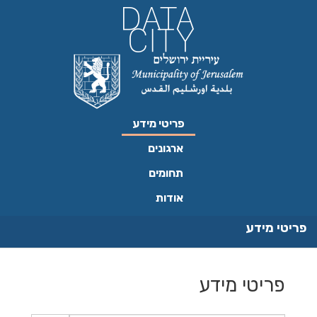
ילוג
תוכן
פריטי מידע
ארגונים
תחומים
אודות
פריטי מידע
פריטי מידע