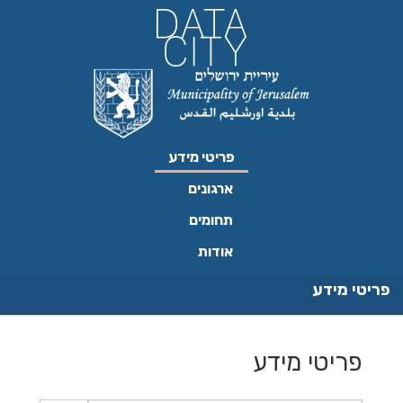
ילוג
תוכן
פריטי מידע
ארגונים
תחומים
אודות
פריטי מידע
פריטי מידע