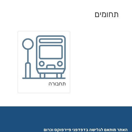
תחומים
תחבורה
האתר מותאם לגלישה בדפדפני פיירפוקס וכרום