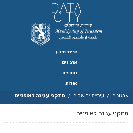
ילוג
תוכן
פריטי מידע
ארגונים
תחומים
אודות
ארגונים
עיריית ירושלים
מתקני עגינה לאופניים
מתקני עגינה לאופניים