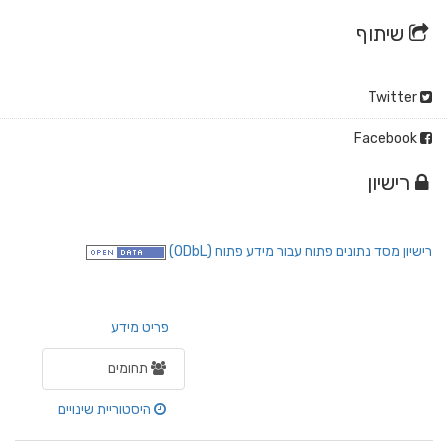
שיתוף
Twitter
Facebook
רישיון
רישיון מסד נתונים פתוח עבור מידע פתוח (ODbL)
פריט מידע
תחומים
היסטוריית שינויים