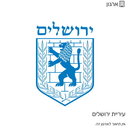
ארגון
עיריית ירושלים
אין תיאור לארגון זה