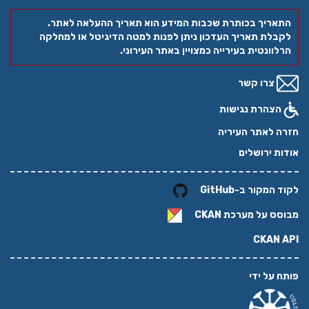
התאריך בכותרת שכבות המידע הוא תאריך ההעלאה לאתר.
לקבלת תאריך העדכון ניתן לפנות למטה הדיגיטל או למחלקה
הרלוונטית בעירייה כמצויין באתר העירוני.
צרו קשר
הצהרת נגישות
חזרה לאתר העיריה
אודות ירושלים
לקוד המקור ב-GitHub
מבוסס על מערכת
CKAN
CKAN API
פותח על ידי