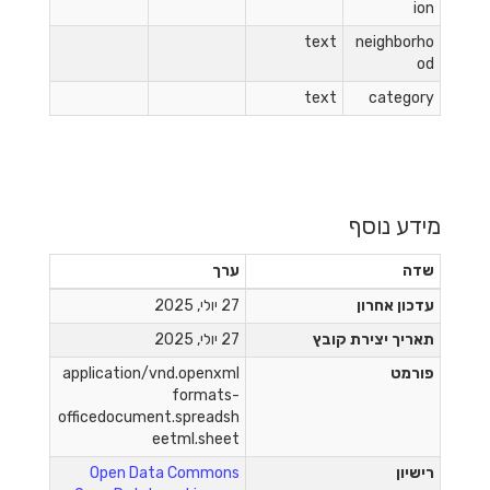
ion
text
neighborho
od
text
category
מידע נוסף
שדה
ערך
עדכון אחרון
27 יולי, 2025
תאריך יצירת קובץ
27 יולי, 2025
פורמט
application/vnd.openxml
formats-
officedocument.spreadsh
eetml.sheet
רישיון
Open Data Commons