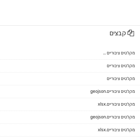
קבצים
מקלטים ציבוריים ...
מקלטים ציבוריים
מקלטים ציבוריים
מקלטים ציבוריים.geojson
מקלטים ציבוריים.xlsx
מקלטים ציבוריים.geojson
מקלטים ציבוריים.xlsx