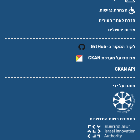
הצהרת נגישות
חזרה לאתר העיריה
אודות ירושלים
לקוד המקור ב-GitHub
מבוסס על מערכת
CKAN
CKAN API
פותח על ידי
בתמיכת רשות החדשנות