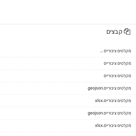
קבצים
מקלטים ציבוריים ...
מקלטים ציבוריים
מקלטים ציבוריים
מקלטים ציבוריים.geojson
מקלטים ציבוריים.xlsx
מקלטים ציבוריים.geojson
מקלטים ציבוריים.xlsx