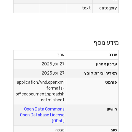
text
category
מידע נוסף
שדה
ערך
עדכון אחרון
27 יולי, 2025
תאריך יצירת קובץ
27 יולי, 2025
פורמט
application/vnd.openxml
formats-
officedocument.spreadsh
eetml.sheet
רישיון
Open Data Commons
Open Database License
(ODbL)
סוג
טבלה