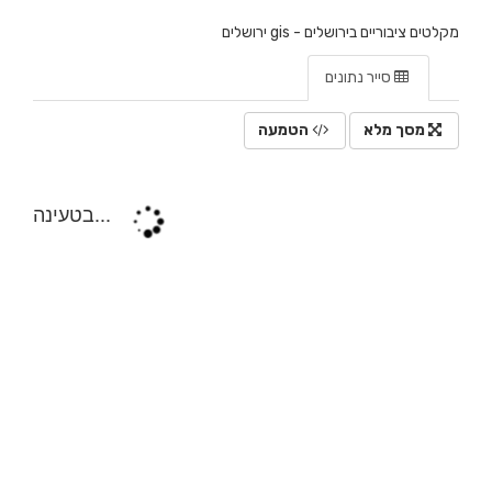
מקלטים ציבוריים בירושלים - gis ירושלים
סייר נתונים
מסך מלא
הטמעה