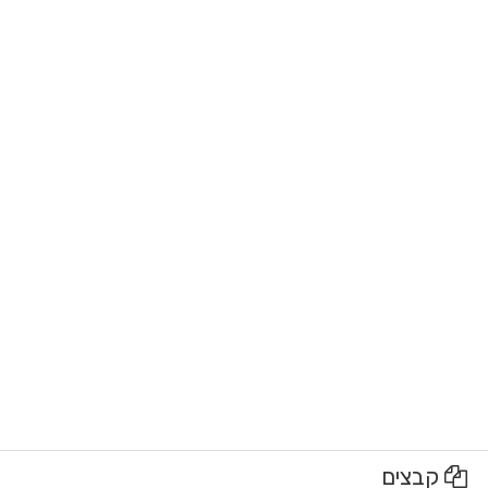
קבצים