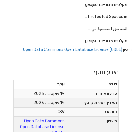
מקלטים ציבוריים.geojson
Protected Spaces in ...
المناطق المحمية في ...
מקלטים ציבוריים.geojson
רישיון
Open Data Commons Open Database License (ODbL)
מידע נוסף
שדה
ערך
עדכון אחרון
19 אוקטובר, 2023
תאריך יצירת קובץ
19 אוקטובר, 2023
פורמט
CSV
רישיון
Open Data Commons
Open Database License