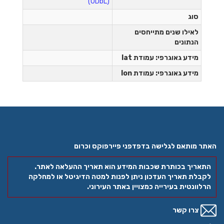
(ODbL)
סוג
לאילו שנים מתייחסים
הנתונים
מידע גאוגרפי: עמודת lat
מידע גאוגרפי: עמודת lon
האתר מותאם לגלישה בדפדפני פיירפוקס וכרום
התאריך בכותרת שכבות המידע הוא תאריך ההעלאה לאתר.
לקבלת תאריך העדכון ניתן לפנות למטה הדיגיטל או למחלקה
הרלוונטית בעירייה כמצויין באתר העירוני.
צרו קשר