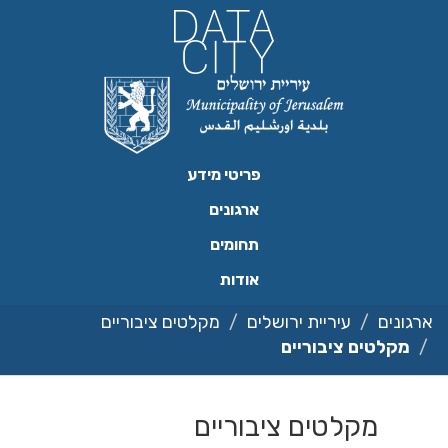
ילוג
תוכן
פריטי מידע
ארגונים
תחומים
אודות
ארגונים
עיריית ירושלים
מקלטים ציבוריים
מקלטים ציבוריים
מקלטים ציבוריים