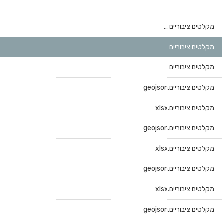
מקלטים ציבוריים ...
מקלטים ציבוריים
מקלטים ציבוריים
מקלטים ציבוריים.geojson
מקלטים ציבוריים.xlsx
מקלטים ציבוריים.geojson
מקלטים ציבוריים.xlsx
מקלטים ציבוריים.geojson
מקלטים ציבוריים.xlsx
מקלטים ציבוריים.geojson