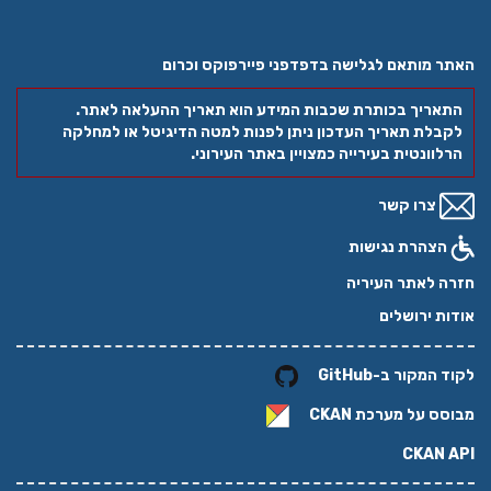
האתר מותאם לגלישה בדפדפני פיירפוקס וכרום
התאריך בכותרת שכבות המידע הוא תאריך ההעלאה לאתר.
לקבלת תאריך העדכון ניתן לפנות למטה הדיגיטל או למחלקה
הרלוונטית בעירייה כמצויין באתר העירוני.
צרו קשר
הצהרת נגישות
חזרה לאתר העיריה
אודות ירושלים
לקוד המקור ב-GitHub
מבוסס על מערכת
CKAN
CKAN API