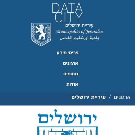
ילוג
תוכן
פריטי מידע
ארגונים
תחומים
אודות
ארגונים
עיריית ירושלים