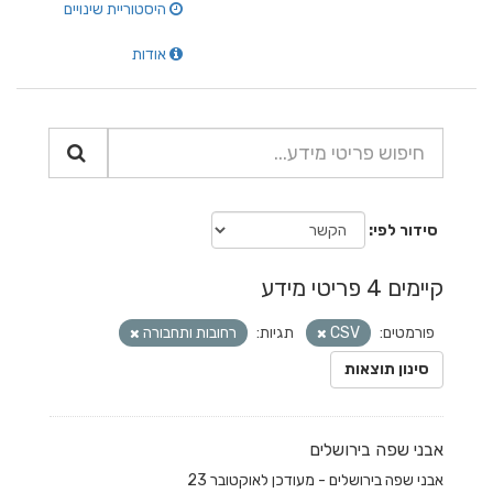
היסטוריית שינויים
אודות
סידור לפי
קיימים 4 פריטי מידע
פורמטים:
CSV
תגיות:
רחובות ותחבורה
סינון תוצאות
אבני שפה בירושלים
אבני שפה בירושלים - מעודכן לאוקטובר 23