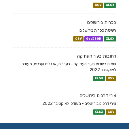
CSV
XLSX
ככרות בירושלים
רשימת ככרות בירושלים
CSV
GeoJSON
XLSX
רחובות בעיר העתיקה
שמות רחובות בעיר העתיקה - בעברית, אנגלית וערבית, מעודכן
לאוקטובר 2022
XLSX
CSV
צירי דרכים בירושלים
צירי דרכים בירושלים - מעודכן לאוקטובר 2022
XLSX
CSV